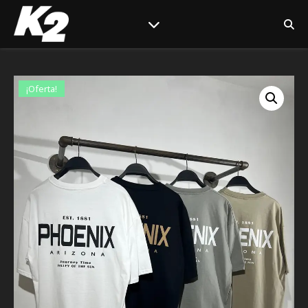
¡Oferta!