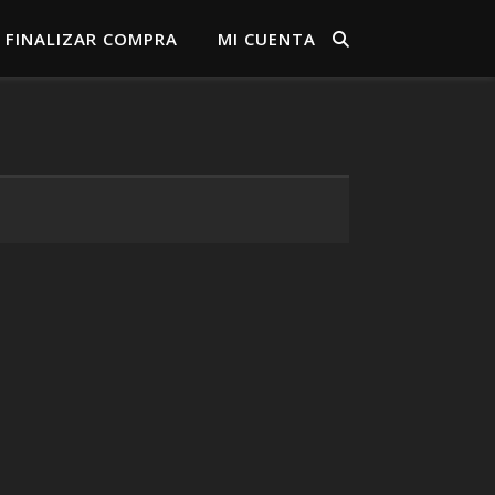
FINALIZAR COMPRA
MI CUENTA