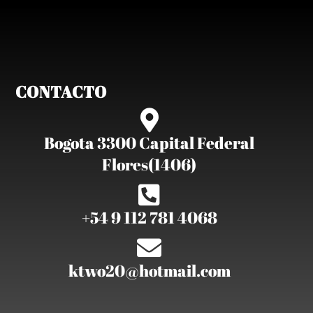
CONTACTO
Bogota 3300 Capital Federal
Flores(1406)
+54 9 112 781 4068
ktwo20@hotmail.com