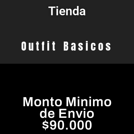
Tienda
Outfit Basicos
Monto Minimo
de Envio
$90.000