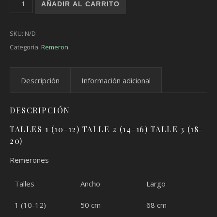
AÑADIR AL CARRITO
SKU:
N/D
Categoría:
Remeron
Descripción
Información adicional
DESCRIPCIÓN
TALLES 1 (10-12) TALLE 2 (14-16) TALLE 3 (18-
20)
Remerones
Talles
Ancho
Largo
1 (10-12)
50 cm
68 cm