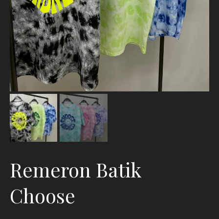
Remeron Batik
Choose