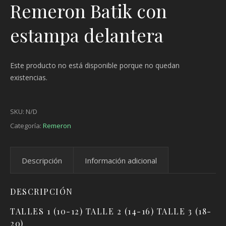
Remeron Batik con
estampa delantera
Este producto no está disponible porque no quedan
existencias.
SKU:
N/D
Categoría:
Remeron
Descripción
Información adicional
DESCRIPCIÓN
TALLES 1 (10-12) TALLE 2 (14-16) TALLE 3 (18-
20)