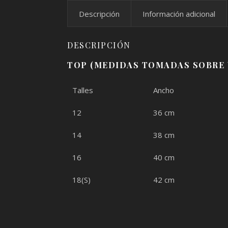
Descripción
Información adicional
DESCRIPCIÓN
TOP (MEDIDAS TOMADAS SOBRE 
Talles
Ancho
12
36 cm
14
38 cm
16
40 cm
18(S)
42 cm