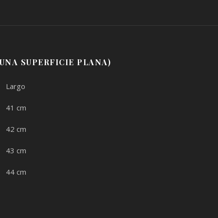
UNA SUPERFICIE PLANA)
Largo
41 cm
42 cm
43 cm
44 cm