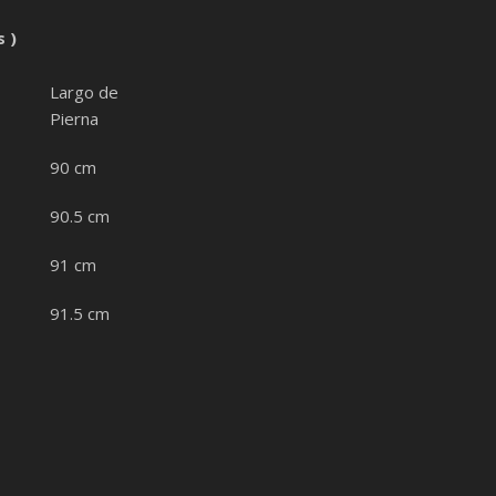
 )
Largo de
Pierna
90 cm
90.5 cm
91 cm
91.5 cm