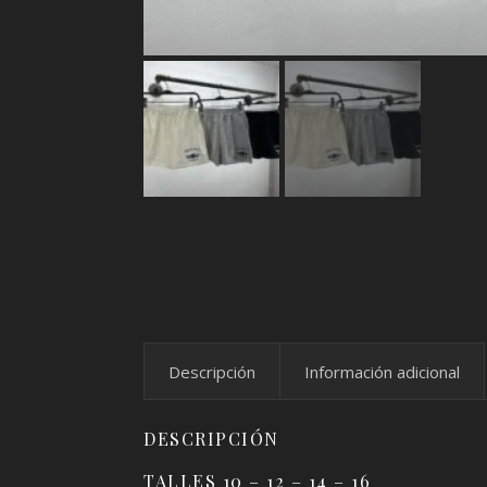
Descripción
Información adicional
DESCRIPCIÓN
TALLES 10 – 12 – 14 – 16