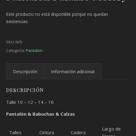
Este producto no está disponible porque no quedan
existencias.
SKU:
N/D
Categoría:
Pantalon
Descripción
Información adicional
DESCRIPCIÓN
Talle 10 – 12 – 14 – 16
Pantalón & Babuchas & Calzas
Largo de
Talles
Cintura
Cadera