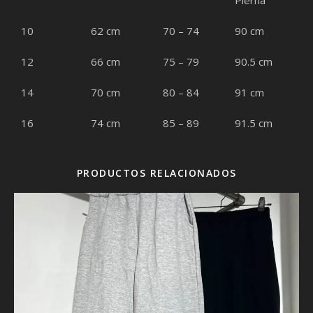
Pierna
10
62 cm
70 – 74
90 cm
12
66 cm
75 – 79
90.5 cm
14
70 cm
80 – 84
91 cm
16
74 cm
85 – 89
91.5 cm
PRODUCTOS RELACIONADOS