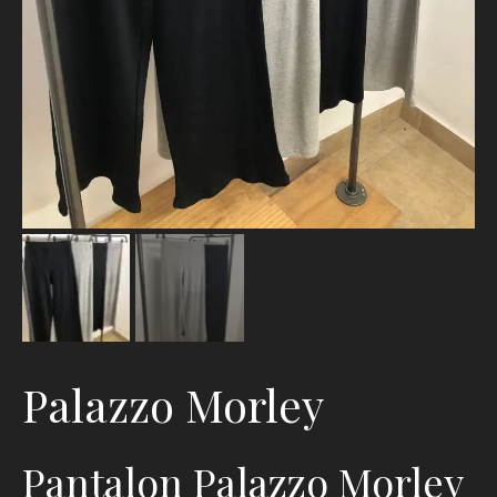
Palazzo Morley
Pantalon Palazzo Morley