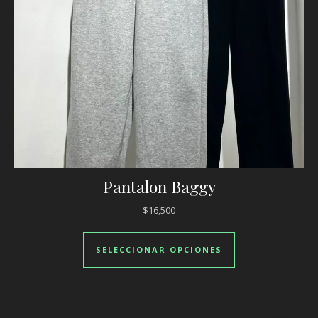
Pantalon Baggy
$
16,500
Este producto ti
SELECCIONAR OPCIONES