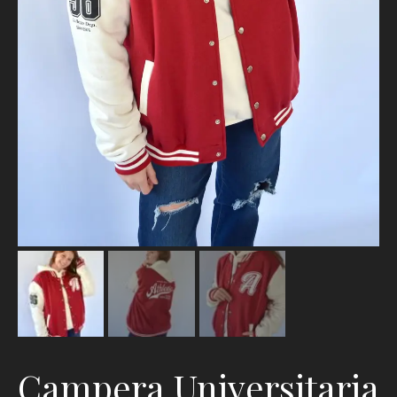
Campera Universitaria