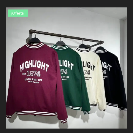
¡Oferta!