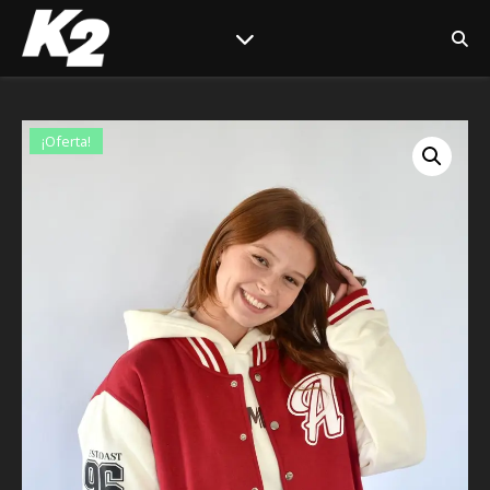
¡Oferta!