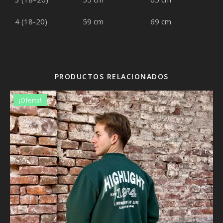
4 (18-20)
59 cm
69 cm
PRODUCTOS RELACIONADOS
¡Oferta!