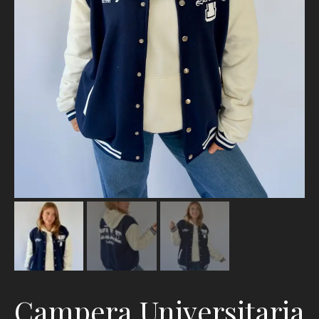
Campera Universitaria