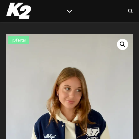
¡Oferta!