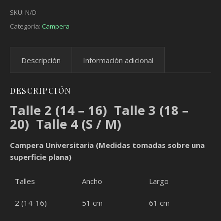
SKU:
N/D
Categoría:
Campera
Descripción
Información adicional
DESCRIPCIÓN
Talle 2 (14 – 16) Talle 3 (18 –
20) Talle 4 (S / M)
Campera Universitaria (Medidas tomadas sobre una
superficie plana)
Talles
Ancho
Largo
2 (14-16)
51 cm
61 cm