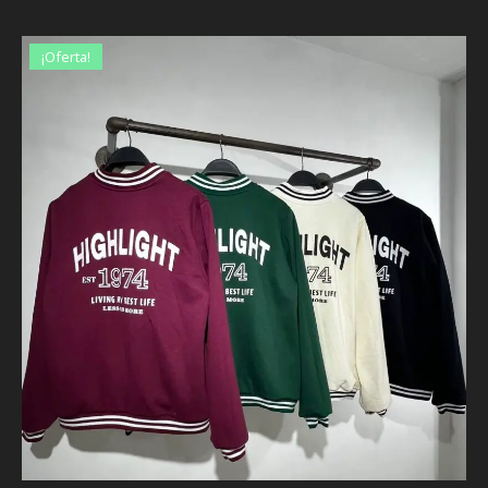
¡Oferta!