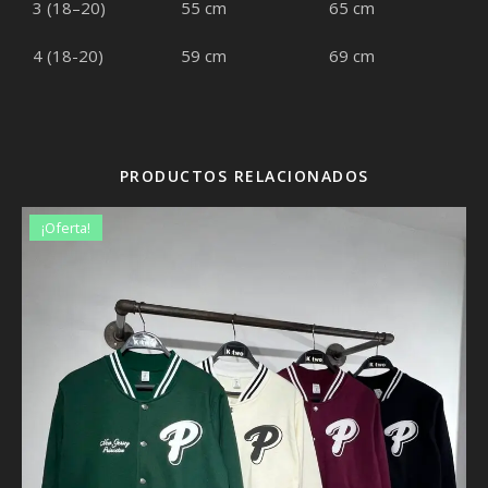
3 (18–20)
55 cm
65 cm
4 (18-20)
59 cm
69 cm
PRODUCTOS RELACIONADOS
¡Oferta!