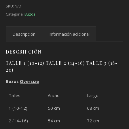
SKU:
N/D
Categoría:
Buzos
Descripción
Información adicional
DESCRIPCIÓN
TALLE 1 (10-12) TALLE 2 (14-16) TALLE 3 (18-
20)
Buzos
Oversize
Talles
Ancho
Largo
1 (10-12)
50 cm
68 cm
2 (14–16)
54 cm
72 cm