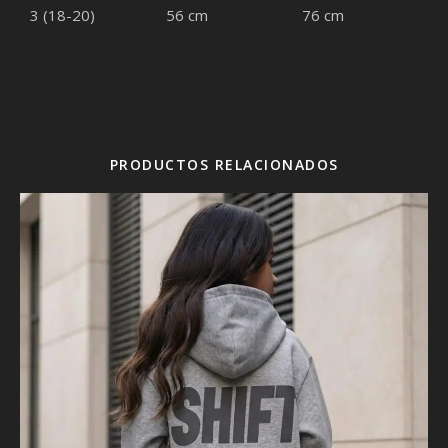
3 (18-20)
56 cm
76 cm
PRODUCTOS RELACIONADOS