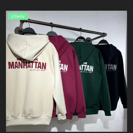
¡Oferta!