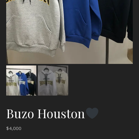
Buzo Houston
$
4,000