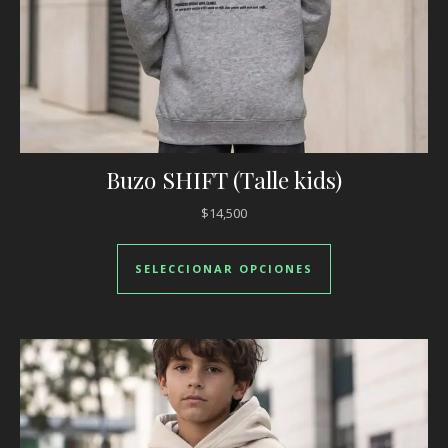
Buzo SHIFT (Talle kids)
$
14,500
Este producto ti
SELECCIONAR OPCIONES