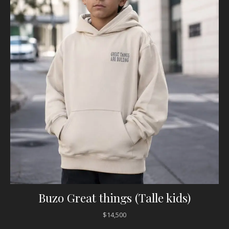
Buzo Great things (Talle kids)
$
14,500