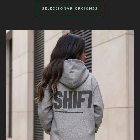
Este producto ti
SELECCIONAR OPCIONES