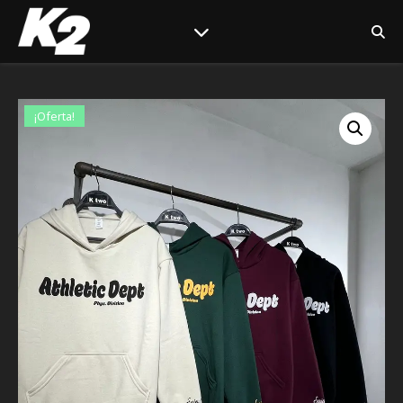
¡Oferta!