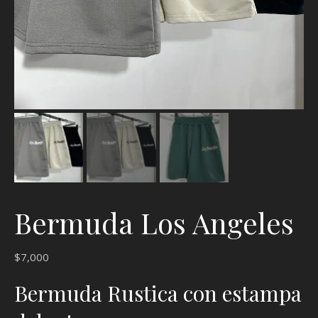
Bermuda Los Angeles
$
7,000
Bermuda Rustica con estampa