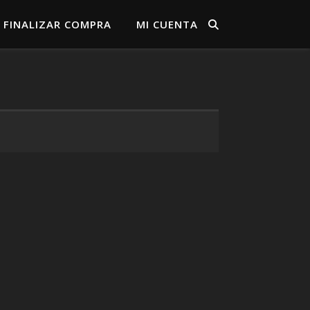
FINALIZAR COMPRA
MI CUENTA